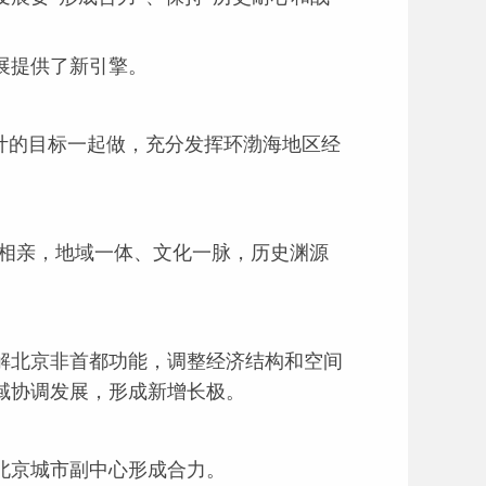
展提供了新引擎。
计的目标一起做，充分发挥环渤海地区经
缘相亲，地域一体、文化一脉，历史渊源
北京非首都功能，调整经济结构和空间
域协调发展，形成新增长极。
北京城市副中心形成合力。