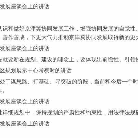
同发展座谈会上的讲话
识和做好京津冀协同发展工作，增强协同发展的自觉性、
，善作善成，下更大气力推动京津冀协同发展取得新的更
同发展座谈会上的讲话
就要新在规划、建设的理念上，要体现出前瞻性、引领
新区规划展示中心考察时的讲话
于谋思路、打基础、寻突破的阶段，当前和今后一个时
作。
同发展座谈会上的讲话
详细规划中，保持规划的严肃性和约束性，用法律法规
同发展座谈会上的讲话