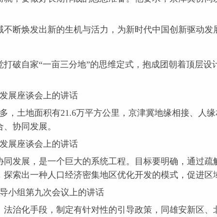
不断焕发出新的生机与活力，为新时代中国创新驱动发
破自家“一亩三分地”的思维定式，抱成团朝着顶层设
同发展座谈会上的讲话
，土地面积有21.6万平方公里，京津冀地缘相接、人
合、协同发展。
同发展座谈会上的讲话
同发展，是一个巨大的系统工程。目标要明确，通过疏解
，探索出一种人口经济密集地区优化开发的模式，促进区
领导小组第九次会议上的讲话
法治化手段，制定有针对性的引导政策，同雄安新区、