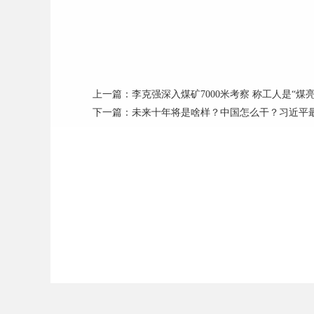
上一篇：
李克强深入煤矿7000米考察 称工人是“煤亮
下一篇：
未来十年将是啥样？中国怎么干？习近平