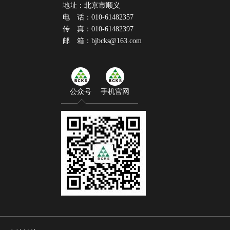
地址：北京市顺义
电 话：010-61482357
传 真：010-61482397
邮 箱：bjbcks@163.com
公众号
手机官网