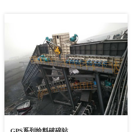
GPS系列给料破碎站